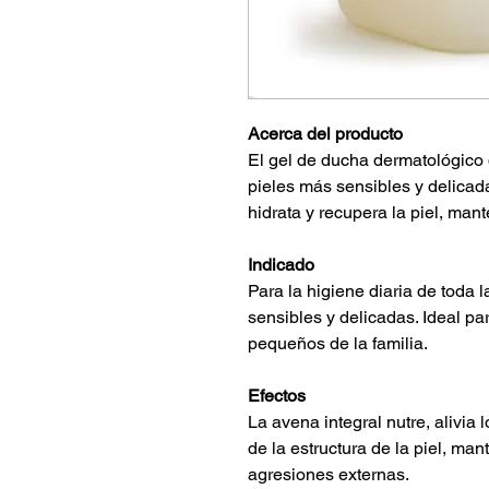
Acerca del producto
El gel de ducha dermatológico 
pieles más sensibles y delicada
hidrata y recupera la piel, man
Indicado
Para la higiene diaria de toda 
sensibles y delicadas. Ideal pa
pequeños de la familia.
Efectos
La avena integral nutre, alivia 
de la estructura de la piel, man
agresiones externas.