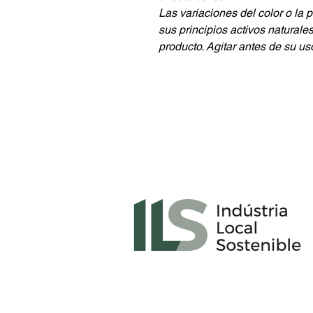
Las variaciones del color o la
sus principios activos naturales
producto. Agitar antes de su us