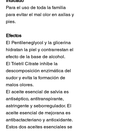
Indicado
Para el uso de toda la familia
para evitar el mal olor en axilas y
pies.
Efectos
El Pentileneglycol y la glicerina
hidratan la piel y contrarrestan el
efecto de la base de alcohol.
El Trietril Citrate inhibe la
descomposición enzimática del
sudor y evita la formación de
malos olores.
El aceite esencial de salvia es
antiséptico, antitranspirante,
astringente y seborregulador. El
aceite esencial de mejorana es
antibactacteriano y antioxidante.
Estos dos aceites esenciales se