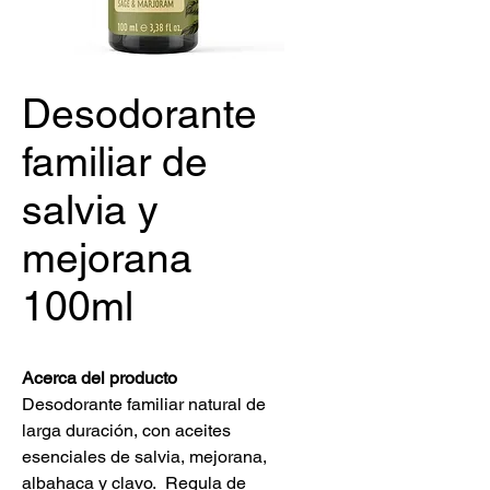
Desodorante
familiar de
salvia y
mejorana
100ml
Acerca del producto
Desodorante familiar natural de
larga duración, con aceites
esenciales de salvia, mejorana,
albahaca y clavo. Regula de