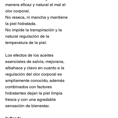
manera eficaz y natural el mal el
olor corporal.
No reseca, ni mancha y mantiene
la piel hidratada.
No impide la transpiración y la
natural regulación de la
temperatura de la piel.
Los efectos de los aceites
esenciales de salvia, mejorana,
albahaca y clavo en cuanto a la
regulación del olor corporal es
ampliamente conocido, además
combinados con factores
hidratantes dejan la piel limpia
fresca y con una agradable
sensación de bienestar.