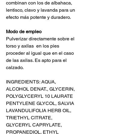
combinan con los de albahaca,
lentisco, clavo y lavanda para un
efecto más potente y duradero.
Modo de empleo
Pulverizar directamente sobre el
torso y axilas en los pies
proceder al igual que en el caso
de las axilas. Es apto para el
calzado.
INGREDIENTS:
AQUA,
ALCOHOL DENAT., GLYCERIN,
POLYGLYCERYL 10 LAURATE
PENTYLENE GLYCOL, SALVIA
LAVANDULIFOLIA HERB OIL,
TRIETHYL CITRATE,
GLYCERYL CAPRYLATE,
PROPANEDIOL, ETHYL