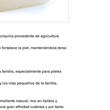
orquina procedente de agricultura
 fortalece la piel, manteniéndola tersa
la familia, especialmente para pieles
 y los más pequeños de la familia.
liente natural, rico en lípidos y
una gran afinidad cutánea y por tanto