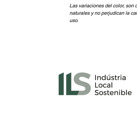
Las variaciones del color, son 
naturales y no perjudican la ca
uso.