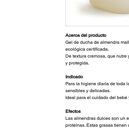
Acerca del producto
Gel de ducha de almendra mall
ecológica certificada.
De textura cremosa, que nutre y
y protegida.
Indicado
Para la higiene diaria de toda 
sensibles y delicadas.
Ideal para el cuidado del bebé
Efectos
Las almendras dulces son un emo
proteínas. Estas grasas tienen 