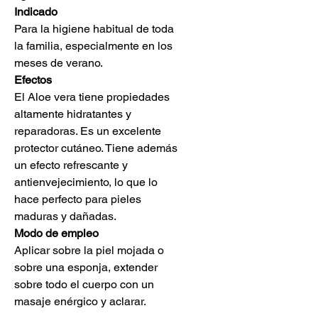
Indicado
Para la higiene habitual de toda
la familia, especialmente en los
meses de verano.
Efectos
El Aloe vera tiene propiedades
altamente hidratantes y
reparadoras. Es un excelente
protector cutáneo. Tiene además
un efecto refrescante y
antienvejecimiento, lo que lo
hace perfecto para pieles
maduras y dañadas.
Modo de empleo
Aplicar sobre la piel mojada o
sobre una esponja, extender
sobre todo el cuerpo con un
masaje enérgico y aclarar.