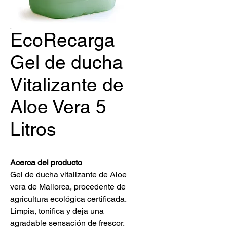
EcoRecarga
Gel de ducha
Vitalizante de
Aloe Vera 5
Litros
Acerca del producto
Gel de ducha vitalizante de Aloe
vera de Mallorca, procedente de
agricultura ecológica certificada.
Limpia, tonifica y deja una
agradable sensación de frescor.