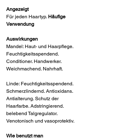
Angezeigt
Für jeden Haartyp.
Häufige
Verwendung
Auswirkungen
Mandel: Haut- und Haarpflege.
Feuchtigkeitsspendend.
Conditioner. Handwerker.
Weichmachend. Nahrhaft.
Linde: Feuchtigkeitsspendend.
Schmerzlindernd. Antioxidans.
Antialterung. Schutz der
Haarfarbe. Adstringierend.
belebend Talgregulator.
Venotonisch und vasoprotektiv.
Wie benutzt man