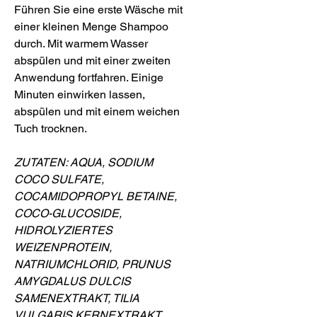
Führen Sie eine erste Wäsche mit
einer kleinen Menge Shampoo
durch. Mit warmem Wasser
abspülen und mit einer zweiten
Anwendung fortfahren. Einige
Minuten einwirken lassen,
abspülen und mit einem weichen
Tuch trocknen.
ZUTATEN: AQUA, SODIUM
COCO SULFATE,
COCAMIDOPROPYL BETAINE,
COCO-GLUCOSIDE,
HIDROLYZIERTES
WEIZENPROTEIN,
NATRIUMCHLORID, PRUNUS
AMYGDALUS DULCIS
SAMENEXTRAKT, TILIA
VULGARIS KERNEXTRAKT,