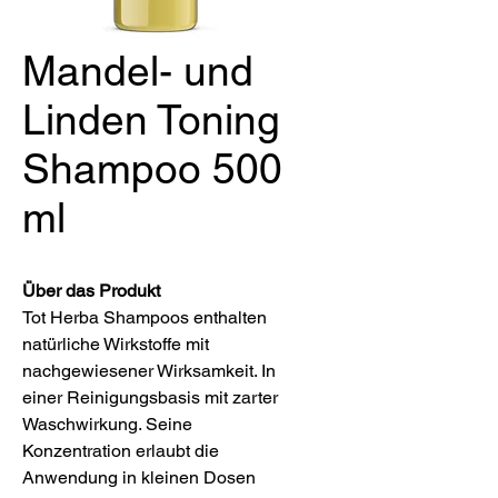
Mandel- und
Linden Toning
Shampoo 500
ml
Über das Produkt
Tot Herba Shampoos enthalten
natürliche Wirkstoffe mit
nachgewiesener Wirksamkeit. In
einer Reinigungsbasis mit zarter
Waschwirkung. Seine
Konzentration erlaubt die
Anwendung in kleinen Dosen