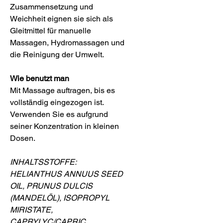
Zusammensetzung und
Weichheit eignen sie sich als
Gleitmittel für manuelle
Massagen, Hydromassagen und
die Reinigung der Umwelt.
Wie benutzt man
Mit Massage auftragen, bis es
vollständig eingezogen ist.
Verwenden Sie es aufgrund
seiner Konzentration in kleinen
Dosen.
INHALTSSTOFFE:
HELIANTHUS ANNUUS SEED
OIL, PRUNUS DULCIS
(MANDELÖL), ISOPROPYL
MIRISTATE,
CAPRYLYC/CAPRIC