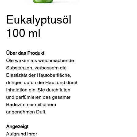
Eukalyptusöl
100 ml
Über das Produkt
Öle wirken als weichmachende
Substanzen, verbessern die
Elastizität der Hautoberfläche,
dringen durch die Haut und durch
Inhalation ein. Sie durchfluten
und parfümieren das gesamte
Badezimmer mit einem
angenehmen Duft.
Angezeigt
Aufgrund ihrer