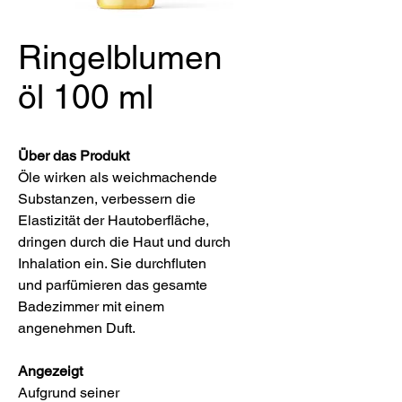
Ringelblumen
öl 100 ml
Über das Produkt
Öle wirken als weichmachende
Substanzen, verbessern die
Elastizität der Hautoberfläche,
dringen durch die Haut und durch
Inhalation ein. Sie durchfluten
und parfümieren das gesamte
Badezimmer mit einem
angenehmen Duft.
Angezeigt
Aufgrund seiner