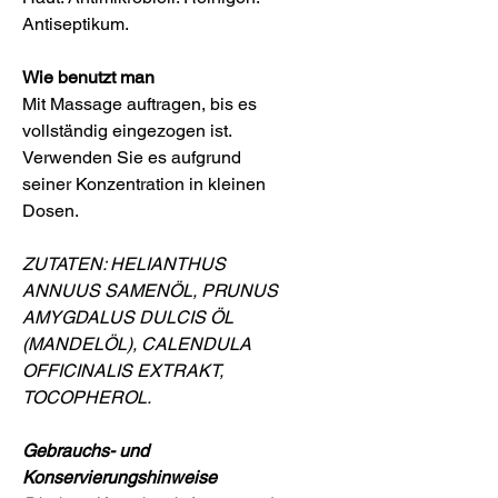
Antiseptikum.
Wie benutzt man
Mit Massage auftragen, bis es
vollständig eingezogen ist.
Verwenden Sie es aufgrund
seiner Konzentration in kleinen
Dosen.
ZUTATEN: HELIANTHUS
ANNUUS SAMENÖL, PRUNUS
AMYGDALUS DULCIS ÖL
(MANDELÖL), CALENDULA
OFFICINALIS EXTRAKT,
TOCOPHEROL.
Gebrauchs- und
Konservierungshinweise