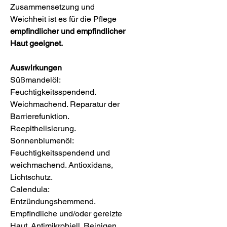
Zusammensetzung und
Weichheit ist es für die Pflege
empfindlicher und empfindlicher
Haut geeignet.
Auswirkungen
Süßmandelöl:
Feuchtigkeitsspendend.
Weichmachend. Reparatur der
Barrierefunktion.
Reepithelisierung.
Sonnenblumenöl:
Feuchtigkeitsspendend und
weichmachend. Antioxidans,
Lichtschutz.
Calendula:
Entzündungshemmend.
Empfindliche und/oder gereizte
Haut. Antimikrobiell. Reinigen.