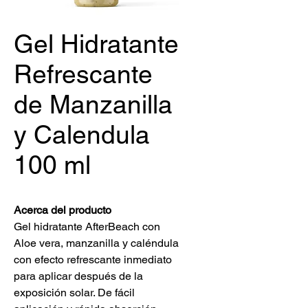
Gel Hidratante
Refrescante
de Manzanilla
y Calendula
100 ml
Acerca del producto
Gel hidratante AfterBeach con
Aloe vera, manzanilla y caléndula
con efecto refrescante inmediato
para aplicar después de la
exposición solar. De fácil