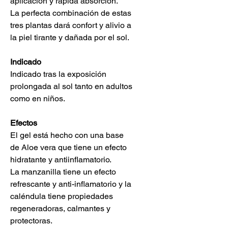
aplicación y rápida absorción.
La perfecta combinación de estas
tres plantas dará confort y alivio a
la piel tirante y dañada por el sol.
Indicado
Indicado tras la exposición
prolongada al sol tanto en adultos
como en niños.
Efectos
El gel está hecho con una base
de Aloe vera que tiene un efecto
hidratante y antiinflamatorio.
La manzanilla tiene un efecto
refrescante y anti-inflamatorio y la
caléndula tiene propiedades
regeneradoras, calmantes y
protectoras.